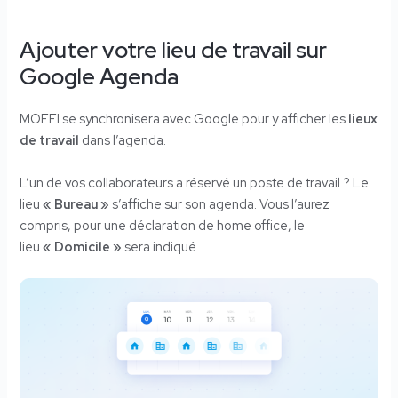
Ajouter votre lieu de travail sur
Google Agenda
MOFFI se synchronisera avec Google pour y afficher les
lieux
de travail
dans l’agenda.
L’un de vos collaborateurs a réservé un poste de travail ? Le
lieu
« Bureau »
s’affiche sur son agenda. Vous l’aurez
compris, pour une déclaration de home office, le
lieu
« Domicile »
sera indiqué.