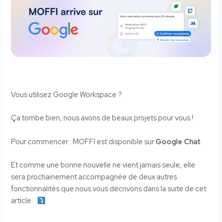
Vous utilisez Google Workspace ?
Ça tombe bien, nous avons de beaux projets pour vous !
Pour commencer : MOFFI est disponible sur
Google Chat
.
Et comme une bonne nouvelle ne vient jamais seule, elle
sera prochainement accompagnée de deux autres
fonctionnalités que nous vous décrivons dans la suite de cet
article…