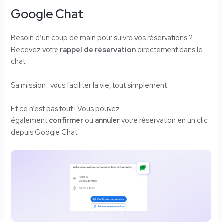
Google Chat
Besoin d’un coup de main pour suivre vos réservations ?
Recevez votre
rappel de réservation
directement dans le
chat.
Sa mission : vous faciliter la vie, tout simplement.
Et ce n’est pas tout ! Vous pouvez
également
confirmer
ou
annuler
votre réservation en un clic
depuis Google Chat.