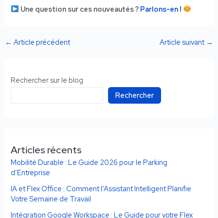
Une question sur ces nouveautés ?
Parlons-en !
←
Article précédent
Article suivant
→
Rechercher sur le blog
Rechercher
Articles récents
Mobilité Durable : Le Guide 2026 pour le Parking
d’Entreprise
IA et Flex Office : Comment l’Assistant Intelligent Planifie
Votre Semaine de Travail
Intégration Google Workspace : Le Guide pour votre Flex