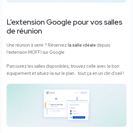
L’extension Google pour vos salles
de réunion
Une réunion à venir ? Réservez
la salle idéale
depuis
l’extension MOFFI sur Google.
Parcourez les salles disponibles, trouvez celle avec le bon
équipement et situez-la sur le plan… tout ça en un clin d’oeil !