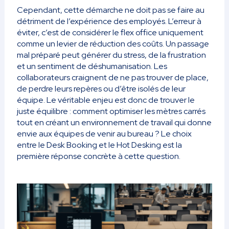
Cependant, cette démarche ne doit pas se faire au
détriment de l’expérience des employés. L’erreur à
éviter, c’est de considérer le flex office uniquement
comme un levier de réduction des coûts. Un passage
mal préparé peut générer du stress, de la frustration
et un sentiment de déshumanisation. Les
collaborateurs craignent de ne pas trouver de place,
de perdre leurs repères ou d’être isolés de leur
équipe. Le véritable enjeu est donc de trouver le
juste équilibre : comment optimiser les mètres carrés
tout en créant un environnement de travail qui donne
envie aux équipes de venir au bureau ? Le choix
entre le Desk Booking et le Hot Desking est la
première réponse concrète à cette question.