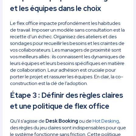
et les équipes dans le choix
Le flex office impacte profondément les habitudes
de travail. Imposer un modèle sans consultation est la
recette d’un échec. Organisez des ateliers et des
sondages pour recueillir les besoins et les craintes de
vos collaborateurs. Les managers de proximité sont
vos meilleurs alliés : ils connaissent les dynamiques de
leurs équipes et leurs besoins spécifiques en matière
de collaboration. Leur adhésion est cruciale pour
porter le projet et rassurer les équipes. En clair, la co-
construction est la clé de l’adoption.
Étape 3 : Définir des règles claires
et une politique de flex office
Qu’il s’agisse de
Desk Booking
ou de
Hot Desking
,
des règles du jeu claires sont indispensables pour que
le système fonctionne sans friction. Cette politique