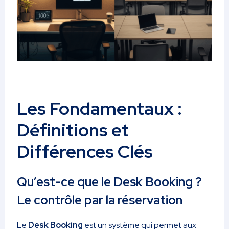
Les Fondamentaux :
Définitions et
Différences Clés
Qu’est-ce que le Desk Booking ?
Le contrôle par la réservation
Le
Desk Booking
est un système qui permet aux