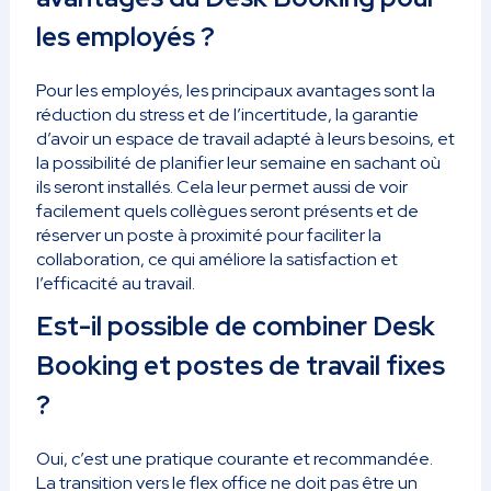
les employés ?
Pour les employés, les principaux avantages sont la
réduction du stress et de l’incertitude, la garantie
d’avoir un espace de travail adapté à leurs besoins, et
la possibilité de planifier leur semaine en sachant où
ils seront installés. Cela leur permet aussi de voir
facilement quels collègues seront présents et de
réserver un poste à proximité pour faciliter la
collaboration, ce qui améliore la satisfaction et
l’efficacité au travail.
Est-il possible de combiner Desk
Booking et postes de travail fixes
?
Oui, c’est une pratique courante et recommandée.
La transition vers le flex office ne doit pas être un