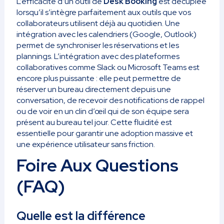
L’efficacité d’un outil de
Desk Booking
est décuplée
lorsqu’il s’intègre parfaitement aux outils que vos
collaborateurs utilisent déjà au quotidien. Une
intégration avec les calendriers (Google, Outlook)
permet de synchroniser les réservations et les
plannings. L’intégration avec des plateformes
collaboratives comme Slack ou Microsoft Teams est
encore plus puissante : elle peut permettre de
réserver un bureau directement depuis une
conversation, de recevoir des notifications de rappel
ou de voir en un clin d’œil qui de son équipe sera
présent au bureau tel jour. Cette fluidité est
essentielle pour garantir une adoption massive et
une expérience utilisateur sans friction.
Foire Aux Questions
(FAQ)
Quelle est la différence