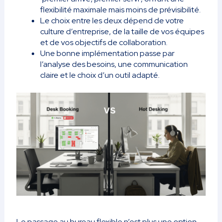
flexibilité maximale mais moins de prévisibilité.
Le choix entre les deux dépend de votre
culture d’entreprise, de la taille de vos équipes
et de vos objectifs de collaboration.
Une bonne implémentation passe par
l’analyse des besoins, une communication
claire et le choix d’un outil adapté.
Le passage au bureau flexible n’est plus une option,