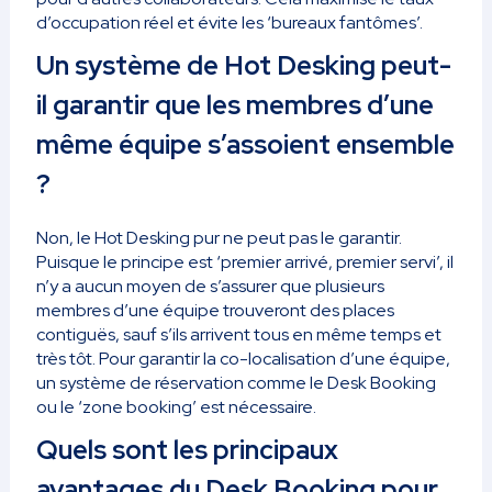
d’occupation réel et évite les ‘bureaux fantômes’.
Un système de Hot Desking peut-
il garantir que les membres d’une
même équipe s’assoient ensemble
?
Non, le Hot Desking pur ne peut pas le garantir.
Puisque le principe est ‘premier arrivé, premier servi’, il
n’y a aucun moyen de s’assurer que plusieurs
membres d’une équipe trouveront des places
contiguës, sauf s’ils arrivent tous en même temps et
très tôt. Pour garantir la co-localisation d’une équipe,
un système de réservation comme le Desk Booking
ou le ‘zone booking’ est nécessaire.
Quels sont les principaux
avantages du Desk Booking pour