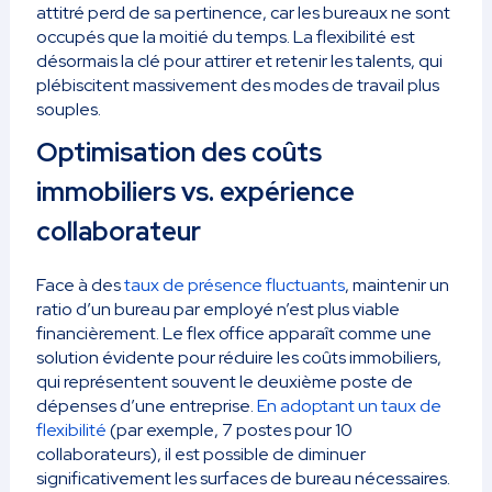
attitré perd de sa pertinence, car les bureaux ne sont
occupés que la moitié du temps. La flexibilité est
désormais la clé pour attirer et retenir les talents, qui
plébiscitent massivement des modes de travail plus
souples.
Optimisation des coûts
immobiliers vs. expérience
collaborateur
Face à des
taux de présence fluctuants
, maintenir un
ratio d’un bureau par employé n’est plus viable
financièrement. Le flex office apparaît comme une
solution évidente pour réduire les coûts immobiliers,
qui représentent souvent le deuxième poste de
dépenses d’une entreprise.
En adoptant un taux de
flexibilité
(par exemple, 7 postes pour 10
collaborateurs), il est possible de diminuer
significativement les surfaces de bureau nécessaires.