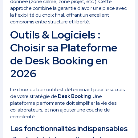
donnée (zone calme, zone projet, etc.). Cette
approche combine la garantie d’avoir une place avec
la flexibilité du choix final, offrant un excellent
compromis entre structure et liberté.
Outils & Logiciels :
Choisir sa Plateforme
de Desk Booking en
2026
Le choix du bon outil est déterminant pour le succès
de votre stratégie de
Desk Booking
. Une
plateforme performante doit simplifier la vie des
collaborateurs, et non ajouter une couche de
complexité.
Les fonctionnalités indispensables