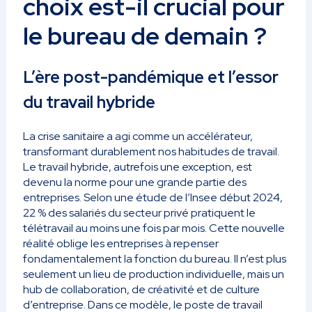
choix est-il crucial pour
le bureau de demain ?
L’ère post-pandémique et l’essor
du travail hybride
La crise sanitaire a agi comme un accélérateur,
transformant durablement nos habitudes de travail.
Le travail hybride, autrefois une exception, est
devenu la norme pour une grande partie des
entreprises. Selon une étude de l’Insee début 2024,
22 % des salariés du secteur privé pratiquent le
télétravail au moins une fois par mois. Cette nouvelle
réalité oblige les entreprises à repenser
fondamentalement la fonction du bureau. Il n’est plus
seulement un lieu de production individuelle, mais un
hub de collaboration, de créativité et de culture
d’entreprise. Dans ce modèle, le poste de travail