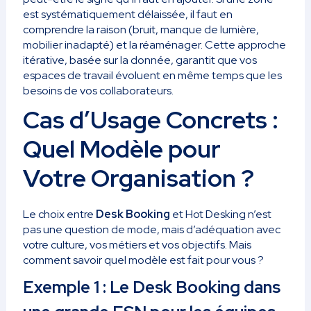
est systématiquement délaissée, il faut en
comprendre la raison (bruit, manque de lumière,
mobilier inadapté) et la réaménager. Cette approche
itérative, basée sur la donnée, garantit que vos
espaces de travail évoluent en même temps que les
besoins de vos collaborateurs.
Cas d’Usage Concrets :
Quel Modèle pour
Votre Organisation ?
Le choix entre
Desk Booking
et Hot Desking n’est
pas une question de mode, mais d’adéquation avec
votre culture, vos métiers et vos objectifs. Mais
comment savoir quel modèle est fait pour vous ?
Exemple 1 : Le Desk Booking dans