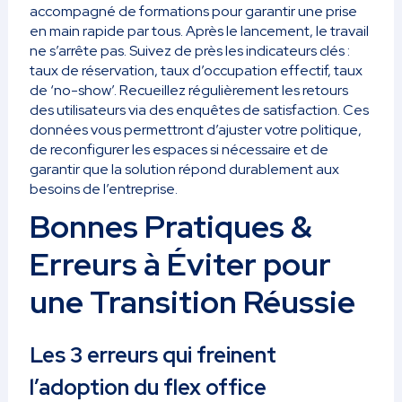
accompagné de formations pour garantir une prise
en main rapide par tous. Après le lancement, le travail
ne s’arrête pas. Suivez de près les indicateurs clés :
taux de réservation, taux d’occupation effectif, taux
de ‘no-show’. Recueillez régulièrement les retours
des utilisateurs via des enquêtes de satisfaction. Ces
données vous permettront d’ajuster votre politique,
de reconfigurer les espaces si nécessaire et de
garantir que la solution répond durablement aux
besoins de l’entreprise.
Bonnes Pratiques &
Erreurs à Éviter pour
une Transition Réussie
Les 3 erreurs qui freinent
l’adoption du flex office