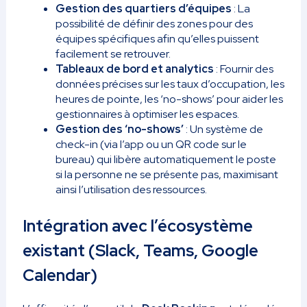
Gestion des quartiers d’équipes
: La
possibilité de définir des zones pour des
équipes spécifiques afin qu’elles puissent
facilement se retrouver.
Tableaux de bord et analytics
: Fournir des
données précises sur les taux d’occupation, les
heures de pointe, les ‘no-shows’ pour aider les
gestionnaires à optimiser les espaces.
Gestion des ‘no-shows’
: Un système de
check-in (via l’app ou un QR code sur le
bureau) qui libère automatiquement le poste
si la personne ne se présente pas, maximisant
ainsi l’utilisation des ressources.
Intégration avec l’écosystème
existant (Slack, Teams, Google
Calendar)