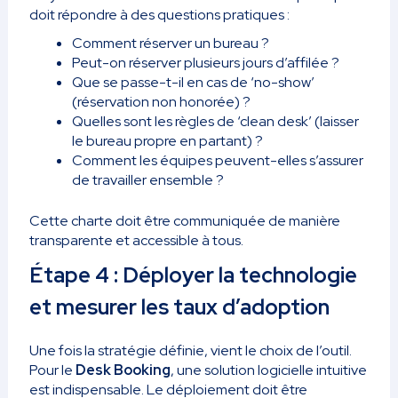
doit répondre à des questions pratiques :
Comment réserver un bureau ?
Peut-on réserver plusieurs jours d’affilée ?
Que se passe-t-il en cas de ‘no-show’
(réservation non honorée) ?
Quelles sont les règles de ‘clean desk’ (laisser
le bureau propre en partant) ?
Comment les équipes peuvent-elles s’assurer
de travailler ensemble ?
Cette charte doit être communiquée de manière
transparente et accessible à tous.
Étape 4 : Déployer la technologie
et mesurer les taux d’adoption
Une fois la stratégie définie, vient le choix de l’outil.
Pour le
Desk Booking
, une solution logicielle intuitive
est indispensable. Le déploiement doit être