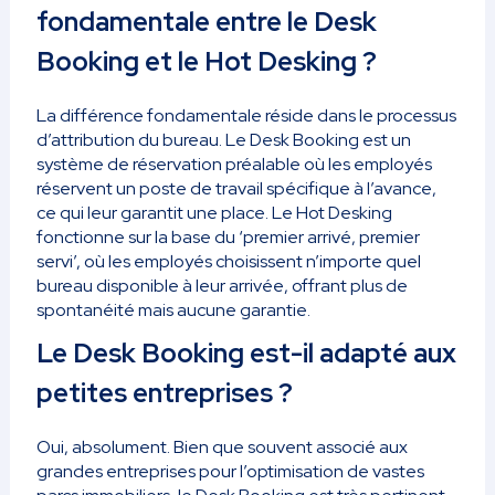
fondamentale entre le Desk
Booking et le Hot Desking ?
La différence fondamentale réside dans le processus
d’attribution du bureau. Le Desk Booking est un
système de réservation préalable où les employés
réservent un poste de travail spécifique à l’avance,
ce qui leur garantit une place. Le Hot Desking
fonctionne sur la base du ‘premier arrivé, premier
servi’, où les employés choisissent n’importe quel
bureau disponible à leur arrivée, offrant plus de
spontanéité mais aucune garantie.
Le Desk Booking est-il adapté aux
petites entreprises ?
Oui, absolument. Bien que souvent associé aux
grandes entreprises pour l’optimisation de vastes