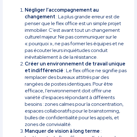
Négliger l’accompagnement au
changement
: La plus grande erreur est de
penser que le flex office est un simple projet
immobilier. C’est avant tout un changement
culturel majeur. Ne pas communiquer sur le
« pourquoi », ne pas former les équipes et ne
pas écouter leurs inquiétudes conduit
inévitablement à de la résistance.
Créer un environnement de travail unique
et indifférencié
: Le flex office ne signifie pas
remplacer des bureaux attitrés par des
rangées de postes identiques. Pour être
efficace, l’environnement doit offrir une
variété d’espaces répondant à différents
besoins : zones calmes pour la concentration,
espaces collaboratifs pour le brainstorming,
bulles de confidentialité pour les appels, et
zones de convivialité.
Manquer de vision à long terme
: