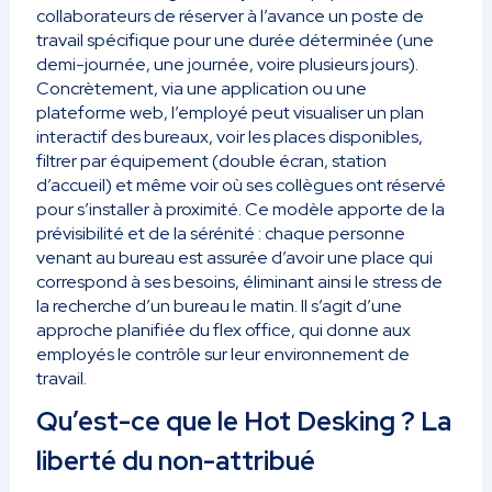
collaborateurs de réserver à l’avance un poste de
travail spécifique pour une durée déterminée (une
demi-journée, une journée, voire plusieurs jours).
Concrètement, via une application ou une
plateforme web, l’employé peut visualiser un plan
interactif des bureaux, voir les places disponibles,
filtrer par équipement (double écran, station
d’accueil) et même voir où ses collègues ont réservé
pour s’installer à proximité. Ce modèle apporte de la
prévisibilité et de la sérénité : chaque personne
venant au bureau est assurée d’avoir une place qui
correspond à ses besoins, éliminant ainsi le stress de
la recherche d’un bureau le matin. Il s’agit d’une
approche planifiée du flex office, qui donne aux
employés le contrôle sur leur environnement de
travail.
Qu’est-ce que le Hot Desking ? La
liberté du non-attribué