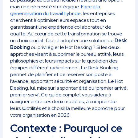
mais une nécessité stratégique.
Face à la
généralisation du travail hybride
, les entreprises
cherchent à optimiser leurs espaces tout en
garantissant une expérience collaborateur de
qualité. Au cœur de cette transformation se trouve
un choix crucial : faut-il adopter une solution de
Desk
Booking
ou privilégier le Hot Desking ? Si les deux
approches visent à supprimer le bureau attitré, leurs
philosophies et leurs impacts sur le quotidien des
équipes diffèrent radicalement. Le Desk Booking
permet de planifier et de réserver son poste à
l’avance, apportant sécurité et organisation. Le Hot
Desking, lui, mise sur la spontanéité du ‘premier arrivé,
premier servi’. Ce guide complet vous aidera à
naviguer entre ces deux modèles, à comprendre
leurs subtilités et à choisir la meilleure approche pour
votre organisation en 2026.
Contexte : Pourquoi ce