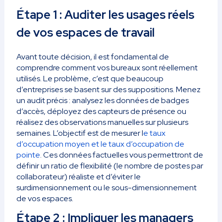
Étape 1 : Auditer les usages réels
de vos espaces de travail
Avant toute décision, il est fondamental de
comprendre comment vos bureaux sont réellement
utilisés. Le problème, c’est que beaucoup
d’entreprises se basent sur des suppositions. Menez
un audit précis : analysez les données de badges
d’accès, déployez des capteurs de présence ou
réalisez des observations manuelles sur plusieurs
semaines. L’objectif est de mesurer l
e taux
d’occupation moyen et le taux d’occupation de
pointe
. Ces données factuelles vous permettront de
définir un ratio de flexibilité (le nombre de postes par
collaborateur) réaliste et d’éviter le
surdimensionnement ou le sous-dimensionnement
de vos espaces.
Étape 2 : Impliquer les managers