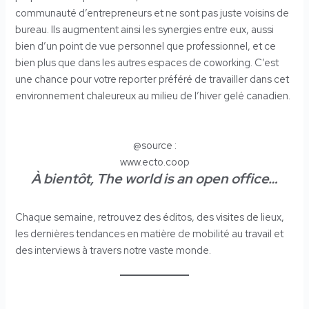
communauté d’entrepreneurs et ne sont pas juste voisins de
bureau. Ils augmentent ainsi les synergies entre eux, aussi
bien d’un point de vue personnel que professionnel, et ce
bien plus que dans les autres espaces de coworking. C’est
une chance pour votre reporter préféré de travailler dans cet
environnement chaleureux au milieu de l’hiver gelé canadien.
@source :
www.ecto.coop
À bientôt, The world is an open office…
Chaque semaine, retrouvez des éditos, des visites de lieux,
les dernières tendances en matière de mobilité au travail et
des interviews à travers notre vaste monde.