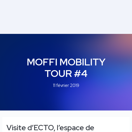
Navigation
des
articles
MOFFI MOBILITY
TOUR #4
11 février 2019
Visite d’ECTO, l’espace de