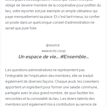
obligé de devenir membre de la coopérative pour profiter du
lieu, votre reporter est par exemple un simple utilisateur qui
paye mensuellement sa place. Et c’est tant mieux, lui confier
un poste dans un quelconque conseil d’administration ne
serait que pure folie.
@source :
www.ecto.coop
Un espace de vie… #Ensemble…
Les questions administratives ne représentent pas
l’intégralité de l’implication des membres, elle se traduit
également de diverses façons. Chaque jeudi, les coworkers
apportent un ingrédient pour former une salade commune,
partagée avec le plus grand nombre, de quoi faciliter les
rencontres et la convivialité du lieu. Les divers talents des
membres sont également mis à contribution au service de