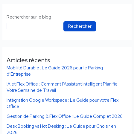
Rechercher sur le blog
Rechercher
Articles récents
Mobilité Durable : Le Guide 2026 pour le Parking
d’Entreprise
IA et Flex Office : Comment l’Assistant Intelligent Planifie
Votre Semaine de Travail
Intégration Google Workspace : Le Guide pour votre Flex
Office
Gestion de Parking & Flex Office : Le Guide Complet 2026
Desk Booking vs Hot Desking : Le Guide pour Choisir en
2026