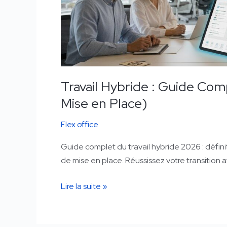
Travail Hybride : Guide Com
Mise en Place)
Flex office
Guide complet du travail hybride 2026 : définit
de mise en place. Réussissez votre transition
Lire la suite »