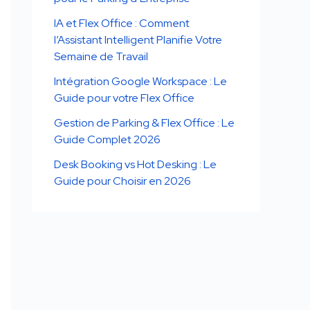
IA et Flex Office : Comment
l’Assistant Intelligent Planifie Votre
Semaine de Travail
Intégration Google Workspace : Le
Guide pour votre Flex Office
Gestion de Parking & Flex Office : Le
Guide Complet 2026
Desk Booking vs Hot Desking : Le
Guide pour Choisir en 2026