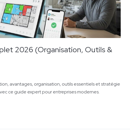
plet 2026 (Organisation, Outils &
ion, avantages, organisation, outils essentiels et stratégie
 avec ce guide expert pour entreprises modernes.