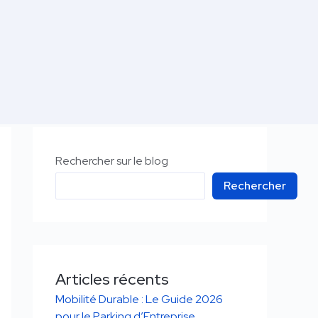
Rechercher sur le blog
Rechercher
Articles récents
Mobilité Durable : Le Guide 2026
pour le Parking d’Entreprise