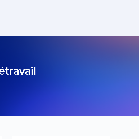
étravail