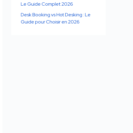
Le Guide Complet 2026
Desk Booking vs Hot Desking : Le
Guide pour Choisir en 2026