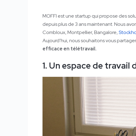
MOFFI est une startup qui propose des solu
depuis plus de 3 ans maintenant. Nous avon
Combloux, Montpellier, Bangalore,
Stockh
Aujourd’hui, nous souhaitons vous partager
efficace en télétravail.
1. Un espace de travail 