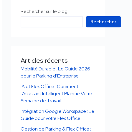
Rechercher sur le blog
Rechercher
Articles récents
Mobilité Durable : Le Guide 2026
pour le Parking d’Entreprise
IA et Flex Office : Comment
l’Assistant Intelligent Planifie Votre
Semaine de Travail
Intégration Google Workspace : Le
Guide pour votre Flex Office
Gestion de Parking & Flex Office :