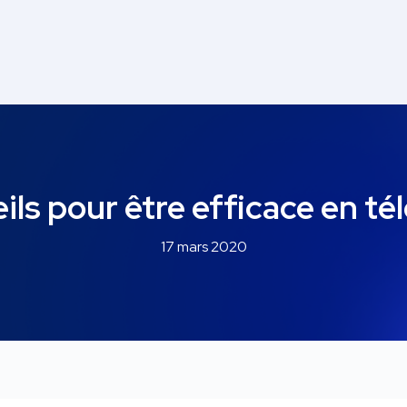
ils pour être efficace en tél
17 mars 2020