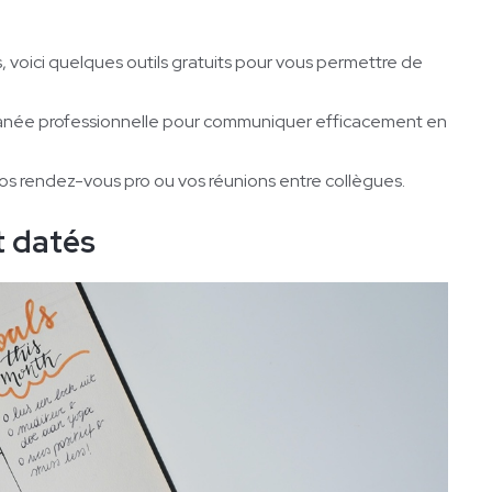
, voici quelques outils gratuits pour vous permettre de
tanée professionnelle pour communiquer efficacement en
vos rendez-vous pro ou vos réunions entre collègues.
et datés