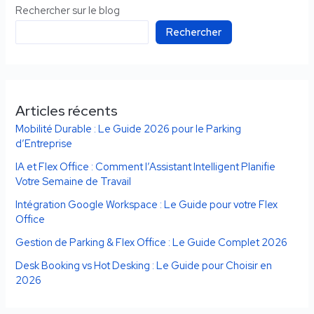
Rechercher sur le blog
Rechercher
Articles récents
Mobilité Durable : Le Guide 2026 pour le Parking
d’Entreprise
IA et Flex Office : Comment l’Assistant Intelligent Planifie
Votre Semaine de Travail
Intégration Google Workspace : Le Guide pour votre Flex
Office
Gestion de Parking & Flex Office : Le Guide Complet 2026
Desk Booking vs Hot Desking : Le Guide pour Choisir en
2026