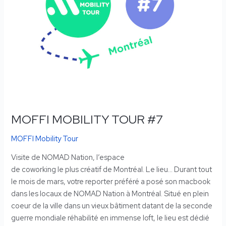
MOFFI MOBILITY TOUR #7
MOFFI Mobility Tour
Visite de NOMAD Nation, l’espace
de coworking le plus créatif de Montréal. Le lieu… Durant tout
le mois de mars, votre reporter préféré a posé son macbook
dans les locaux de NOMAD Nation à Montréal. Situé en plein
coeur de la ville dans un vieux bâtiment datant de la seconde
guerre mondiale réhabilité en immense loft, le lieu est dédié