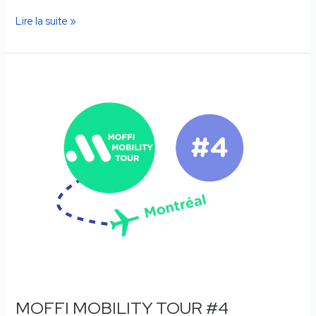
Lire la suite »
MOFFI
MOBILITY
TOUR
#4
MOFFI MOBILITY TOUR #4