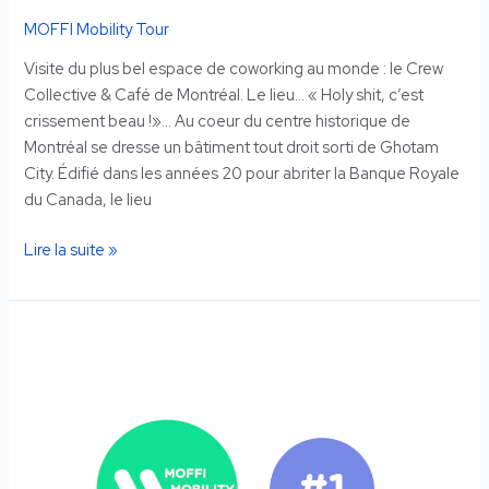
MOFFI Mobility Tour
Visite du plus bel espace de coworking au monde : le Crew
Collective & Café de Montréal. Le lieu… « Holy shit, c’est
crissement beau !»… Au coeur du centre historique de
Montréal se dresse un bâtiment tout droit sorti de Ghotam
City. Édifié dans les années 20 pour abriter la Banque Royale
du Canada, le lieu
Lire la suite »
MOFFI
MOBILITY
TOUR
#1