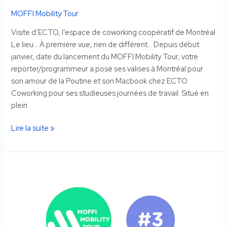
MOFFI Mobility Tour
Visite d’ECTO, l’espace de coworking coopératif de Montréal
Le lieu… À première vue, rien de différent… Depuis début
janvier, date du lancement du MOFFI Mobility Tour, votre
reporter/programmeur a posé ses valises à Montréal pour
son amour de la Poutine et son Macbook chez ECTO
Coworking pour ses studieuses journées de travail. Situé en
plein
Lire la suite »
MOFFI
MOBILITY
TOUR
#3