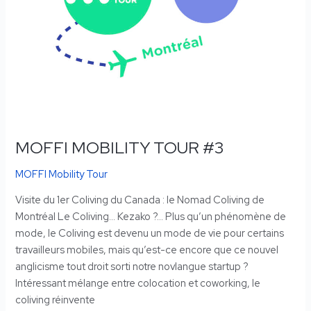
MOFFI MOBILITY TOUR #3
MOFFI Mobility Tour
Visite du 1er Coliving du Canada : le Nomad Coliving de
Montréal Le Coliving… Kezako ?… Plus qu’un phénomène de
mode, le Coliving est devenu un mode de vie pour certains
travailleurs mobiles, mais qu’est-ce encore que ce nouvel
anglicisme tout droit sorti notre novlangue startup ?
Intéressant mélange entre colocation et coworking, le
coliving réinvente