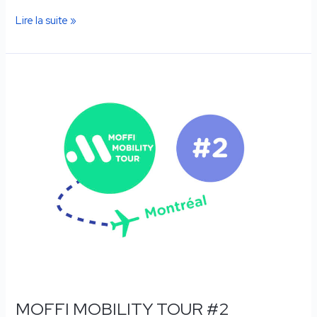
Lire la suite »
MOFFI
MOBILITY
TOUR
#2
MOFFI MOBILITY TOUR #2