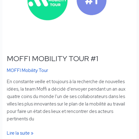
MOFFI MOBILITY TOUR #1
MOFFI Mobility Tour
En constante veille et toujours à la recherche de nouvelles
idées, la team Moffi a décidé d’envoyer pendant un an aux
quatre coins du monde l’un de ses collaborateurs dans les
villes les plus innovantes sur le plan de la mobilité au travail
pour faire un état des lieux et rencontrer des acteurs
pertinents du
Lire la suite »