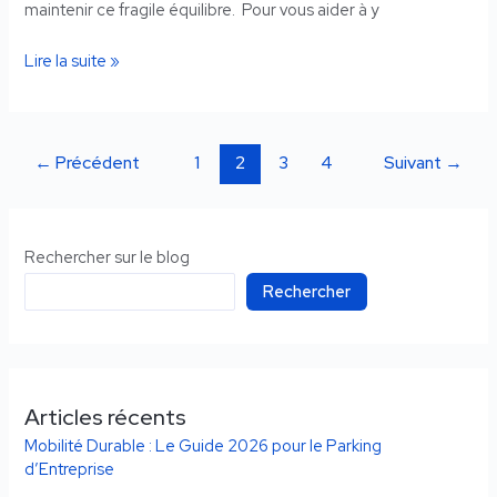
maintenir ce fragile équilibre. Pour vous aider à y
Lire la suite »
←
Précédent
1
2
3
4
Suivant
→
Rechercher sur le blog
Rechercher
Articles récents
Mobilité Durable : Le Guide 2026 pour le Parking
d’Entreprise