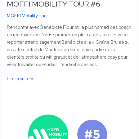
MOFFI MOBILITY TOUR #6
MOFFI Mobility Tour
Rencontre avec Bénédicte Flouriot, la plus nomad des coach
en reconversion. Nous sommes en plein après-midi et votre
reporter attend sagement Bénédicte à la « Graîne Brulée »,
un café central de Montréal où la majeure partie de la
clientèle profite du wifi gratuit et de l’atmosphère cosy pour
venir travailler ou étudier. L’endroit a des airs
Lire la suite »
MOFFI
MOBILITY
TOUR
#5