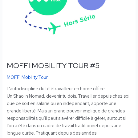
MOFFI MOBILITY TOUR #5
MOFFI Mobility Tour
L’autodiscipline du télétravailleur en home office.
Un Shaolin Nomad, devenir tu dois. Travailler depuis chez soi,
que ce soit en salarié ou en indépendant, apporte une
grande liberté. Mais un grand pouvoir implique de grandes
responsabilités qu’il peut s’avérer difficile à gérer, surtout si
l’on a été dans un cadre de travail traditionnel depuis une
longue durée. Pratiquant depuis des années